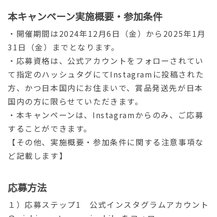
本キャンペーン実施概要・参加条件
・開催期間は2024年12月6日（金）から2025年1月
31日（金）までとなります。
・応募資格は、公式アカウントをフォローされてい
て指定のハッシュタグにてInstagramに投稿された
方、かつ日本国内にお住まいで、賞品発送先が日本
国内の方に限らせていただきます。
・本キャンペーンは、Instagramからのみ、ご応募
することができます。
【その他、実施概要・参加条件に関する注意事項な
ど記載します】
応募方法
１）応募ステップ1 公式インスタグラムアカウント