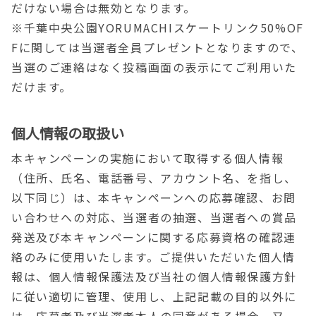
だけない場合は無効となります。
※千葉中央公園YORUMACHIスケートリンク50%OF
Fに関しては当選者全員プレゼントとなりますので、
当選のご連絡はなく投稿画面の表示にてご利用いた
だけます。
個人情報の取扱い
本キャンペーンの実施において取得する個人情報
（住所、氏名、電話番号、アカウント名、を指し、
以下同じ）は、本キャンペーンへの応募確認、お問
い合わせへの対応、当選者の抽選、当選者への賞品
発送及び本キャンペーンに関する応募資格の確認連
絡のみに使用いたします。ご提供いただいた個人情
報は、個人情報保護法及び当社の個人情報保護方針
に従い適切に管理、使用し、上記記載の目的以外に