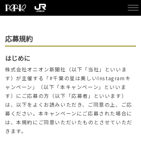
応募規約
はじめに
株式会社オニオン新聞社（以下「当社」といいま
す）が主催する「#千葉の星は美しいInstagramキ
ャンペーン」（以下「本キャンペーン」といいま
す）にご応募の方（以下「応募者」といいます）
は、以下をよくお読みいただき、ご同意の上、ご応
募ください。本キャンペーンにご応募された場合に
は、本規約にご同意いただいたものとさせていただ
きます。