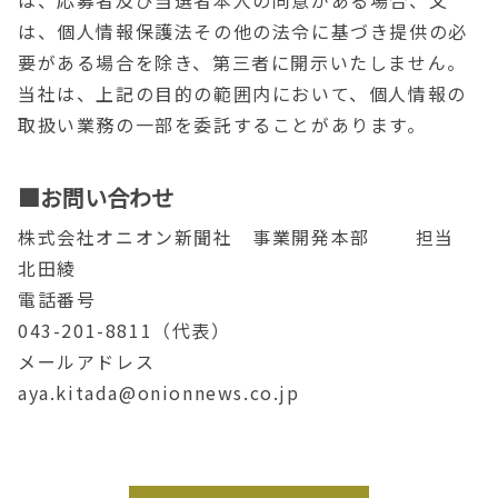
は、応募者及び当選者本人の同意がある場合、又
は、個人情報保護法その他の法令に基づき提供の必
要がある場合を除き、第三者に開示いたしません。
当社は、上記の目的の範囲内において、個人情報の
取扱い業務の一部を委託することがあります。
■お問い合わせ
株式会社オニオン新聞社 事業開発本部 担当
北田綾
電話番号
043-201-8811
（代表）
メールアドレス
aya.kitada@onionnews.co.jp